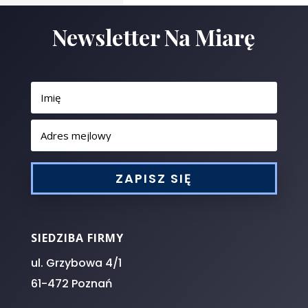
Newsletter Na Miarę
ZAPISZ SIĘ
SIEDZIBA FIRMY
ul. Grzybowa 4/1
61-472 Poznań