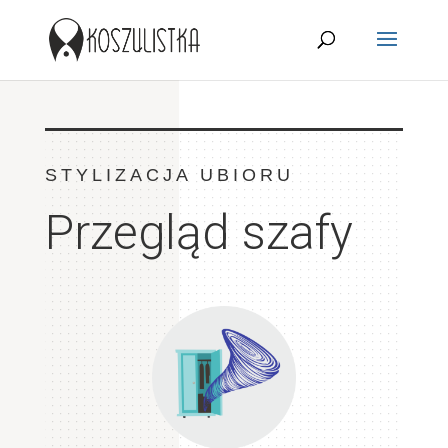
STYLIZACJA UBIORU
Przegląd szafy