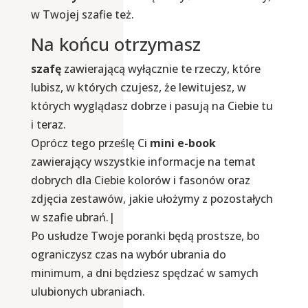
w Twojej szafie też.
Na końcu otrzymasz
szafę
zawierającą wyłącznie te rzeczy, które
lubisz, w których czujesz, że lewitujesz, w
których wyglądasz dobrze i pasują na Ciebie tu
i teraz.
Oprócz tego prześlę Ci
mini e-book
zawierający wszystkie informacje na temat
dobrych dla Ciebie kolorów i fasonów oraz
zdjęcia zestawów, jakie ułożymy z pozostałych
w szafie ubrań.|
Po usłudze Twoje poranki będą prostsze, bo
ograniczysz czas na wybór ubrania do
minimum, a dni będziesz spędzać w samych
ulubionych ubraniach.