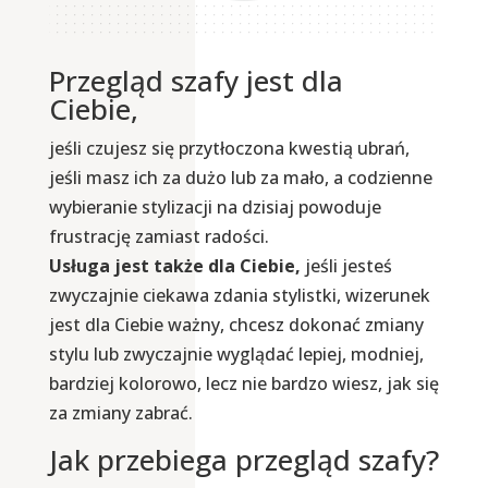
Przegląd szafy jest dla
Ciebie,
jeśli czujesz się przytłoczona kwestią ubrań,
jeśli masz ich za dużo lub za mało, a codzienne
wybieranie stylizacji na dzisiaj powoduje
frustrację zamiast radości.
Usługa jest także dla Ciebie,
jeśli jesteś
zwyczajnie ciekawa zdania stylistki, wizerunek
jest dla Ciebie ważny, chcesz dokonać zmiany
stylu lub zwyczajnie wyglądać lepiej, modniej,
bardziej kolorowo, lecz nie bardzo wiesz, jak się
za zmiany zabrać.
Jak przebiega przegląd szafy?