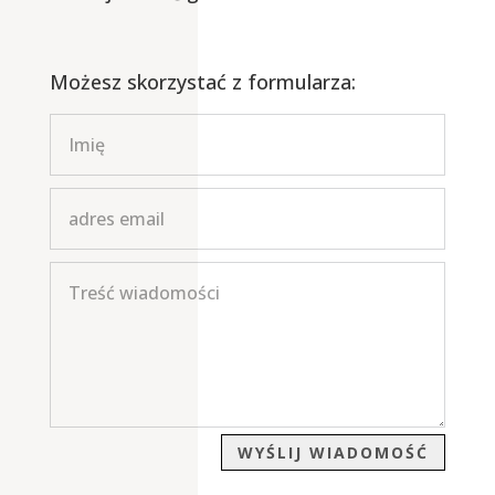
Możesz skorzystać z formularza:
WYŚLIJ WIADOMOŚĆ