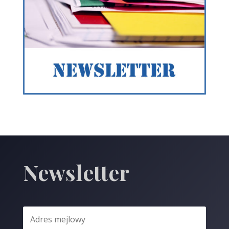
Newsletter